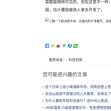
菜都是随地可见的，但在这里不一样
国，估计遭就被商人拿去开发了。
推荐阅读：
科技创新
您可能感兴趣的文章
这个日本三线小城海鲜市场，用奇招登上热
长白山旅游不容错过的八大推荐，吉林去了
为什么要趁年轻时去旅行？这80句心里话
280处国家5A级旅游景区中，有座博物馆