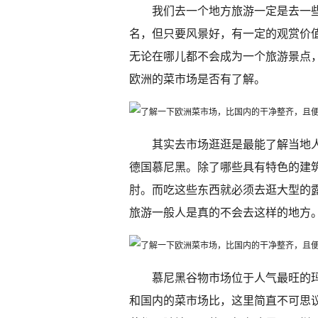
我们去一个地方旅游一定是去一
名，但只要风景好，有一定的观赏价
无论在哪儿都不会成为一个旅游景点
欧洲的菜市场是否有了解。
其实去市场逛逛是最能了解当地
德国慕尼黑。除了哪些具有特色的建
肘。而吃这些东西就必须去逛大型的
旅游一般人是真的不会去这样的地方
慕尼黑谷物市场位于人气最旺的玛
和国内的菜市场比，这里简直不可思