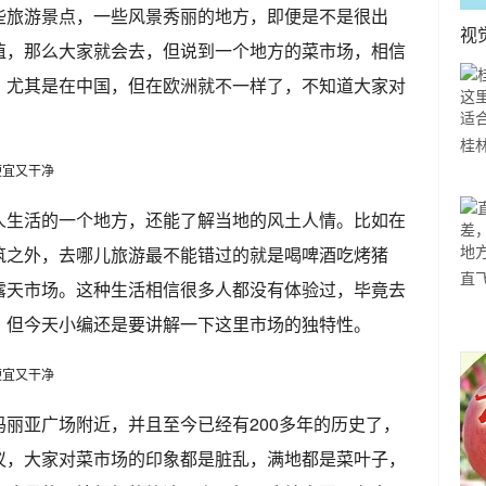
些旅游景点，一些风景秀丽的地方，即便是不是很出
视
值，那么大家就会去，但说到一个地方的菜市场，相信
，尤其是在中国，但在欧洲就不一样了，不知道大家对
桂
山
一
人生活的一个地方，还能了解当地的风土人情。比如在
筑之外，去哪儿旅游最不能错过的就是喝啤酒吃烤猪
直
露天市场。这种生活相信很多人都没有体验过，毕竟去
赵
。但今天小编还是要讲解一下这里市场的独特性。
方
丽亚广场附近，并且至今已经有200多年的历史了，
议，大家对菜市场的印象都是脏乱，满地都是菜叶子，