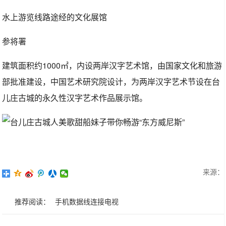
水上游览线路途经的文化展馆
参将署
建筑面积约1000㎡，内设两岸汉字艺术馆，由国家文化和旅游
部批准建设，中国艺术研究院设计，为两岸汉字艺术节设在台
儿庄古城的永久性汉字艺术作品展示馆。
来源：
推荐阅读：
手机数据线连接电视