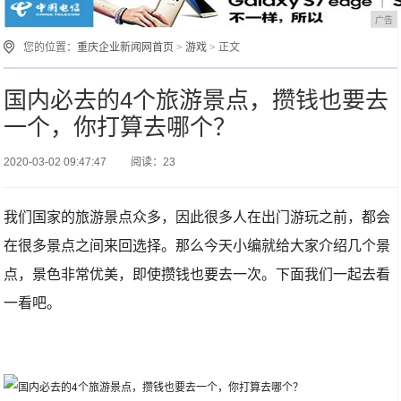
广告
您的位置：
重庆企业新闻网首页
>
游戏
> 正文
国内必去的4个旅游景点，攒钱也要去
一个，你打算去哪个？
2020-03-02 09:47:47
阅读：23
我们国家的旅游景点众多，因此很多人在出门游玩之前，都会
在很多景点之间来回选择。那么今天小编就给大家介绍几个景
点，景色非常优美，即使攒钱也要去一次。下面我们一起去看
一看吧。