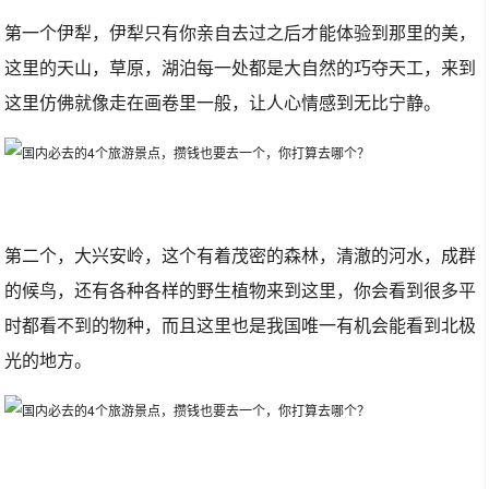
第一个伊犁，伊犁只有你亲自去过之后才能体验到那里的美，
这里的天山，草原，湖泊每一处都是大自然的巧夺天工，来到
这里仿佛就像走在画卷里一般，让人心情感到无比宁静。
第二个，大兴安岭，这个有着茂密的森林，清澈的河水，成群
的候鸟，还有各种各样的野生植物来到这里，你会看到很多平
时都看不到的物种，而且这里也是我国唯一有机会能看到北极
光的地方。