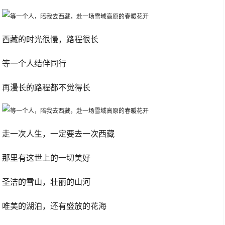
西藏的时光很慢，路程很长
等一个人结伴同行
再漫长的路程都不觉得长
走一次人生，一定要去一次西藏
那里有这世上的一切美好
圣洁的雪山，壮丽的山河
唯美的湖泊，还有盛放的花海