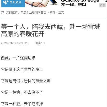
广告
您的位置：
重庆企业新闻网首页
>
教育
> 正文
等一个人，陪我去西藏，赴一场雪域
高原的春暖花开
2020-03-02 09:35:23
阅读：1
西藏，一片辽阔边际
它是属于这个世界的净土
它是远离俗世纷扰的神圣之地
它是一种病，不去治不了
它是一种瘾，去了戒不掉