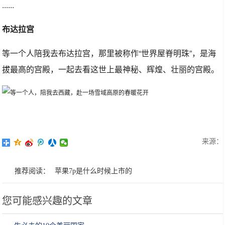
......
布达拉宫
等一个人陪我去布达拉宫，那里被称作“世界屋脊明珠”，是海
拔最高的宫殿，一起去看这世上最神秘、辉煌、壮丽的宫殿。
来源：
推荐阅读：
苹果7p是什么时候上市的
您可能感兴趣的文章