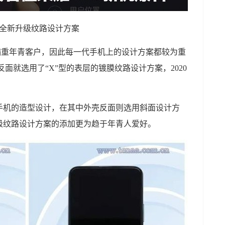
 全新升级纹路设计方案
偏重年青客户，因此每一代手机上的设计方案都较为重
面就选用了“X”型的表层的镀膜纹路设计方案，2020
手机的造型设计，在其中外壳反面则选用斜面设计方
级纹路设计方案的添加更为趋于年青人爱好。