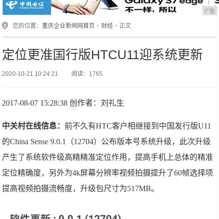
广告
您的位置：
重庆企业新闻网首页
>
财经
> 正文
定位更准国行版HTCU11迎系统更新
2020-10-21 10:24:21
阅读：1765
2017-08-07 15:28:38 创作者：刘礼生
中关村在线信息：
前不久有HTC客户相继接到中国发行版U11
的China Sense 9.0.1（12704）公布版本号系统升级，此次升级
产生了系统软件级高精精准定位作用，提高手机上总体的精准
定位精确度，另外为4k屏幕分辨率视频拍摄提升了60帧选择项
提高视频拍摄流畅度，升级包尺寸为517MB。