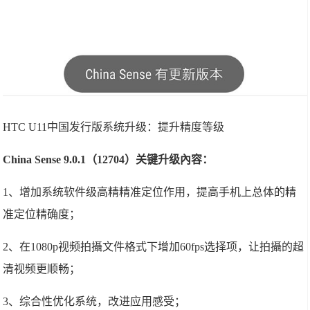
HTC U11中国发行版系统升级：提升精度等级
China Sense 9.0.1（12704）关键升级內容：
1、增加系统软件级高精精准定位作用，提高手机上总体的精
准定位精确度；
2、在1080p视频拍攝文件格式下增加60fps选择项，让拍攝的超
清视频更顺畅；
3、综合性优化系统，改进应用感受；