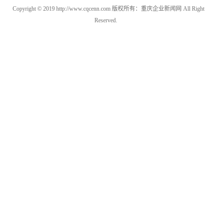
Copyright © 2019 http://www.cqcenn.com 版权所有：重庆企业新闻网 All Right
Reserved.