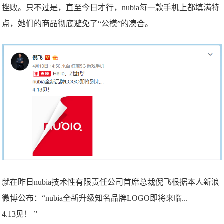
挫败。只不过是，直至今日才行，nubia每一款手机上都填满特
点，她们的商品彻底避免了“公模”的凑合。
就在昨日nubia技术性有限责任公司首席总裁倪飞根据本人新浪
微博公布：“nubia全新升级知名品牌LOGO即将来临...
4.13见！ ​​​​”