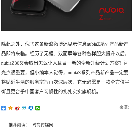
除此之外，倪飞这条新浪微博还显示信息nubiaZ系列产品新产
品即将来临。经历了无框、双面屏等各种各样胆大提升以后，
nubiaZ30又会取出怎么让人耳目一新的全新升级计划方案？闪
光点很重要，但小编本人觉得，nubiaZ系列产品新产品一定要
将贴近生活的服务宗旨再次深层次，它无必需是一款全方位平
衡且更合乎中国客户习惯性的扎扎实实旗舰机。
来源：
推荐阅读：
时尚传媒网