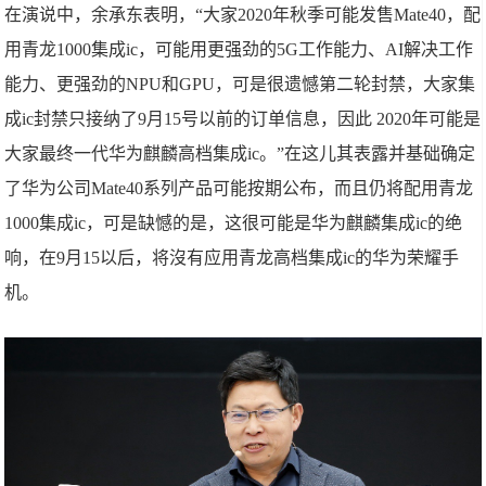
在演说中，余承东表明，“大家2020年秋季可能发售Mate40，配
用青龙1000集成ic，可能用更强劲的5G工作能力、AI解决工作
能力、更强劲的NPU和GPU，可是很遗憾第二轮封禁，大家集
成ic封禁只接纳了9月15号以前的订单信息，因此 2020年可能是
大家最终一代华为麒麟高档集成ic。”在这儿其表露并基础确定
了华为公司Mate40系列产品可能按期公布，而且仍将配用青龙
1000集成ic，可是缺憾的是，这很可能是华为麒麟集成ic的绝
响，在9月15以后，将沒有应用青龙高档集成ic的华为荣耀手
机。