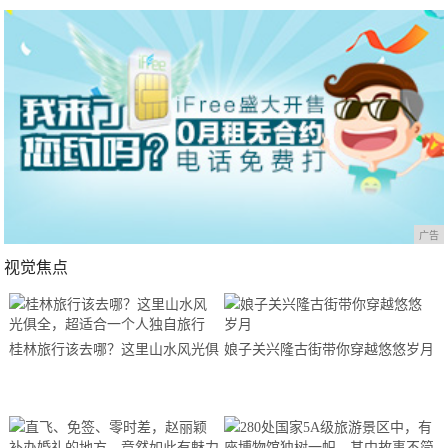
广告
视觉焦点
桂林旅行该去哪？这里山水风光俱
娘子关兴隆古街带你穿越悠悠岁月
全，超适合一个人独自旅行