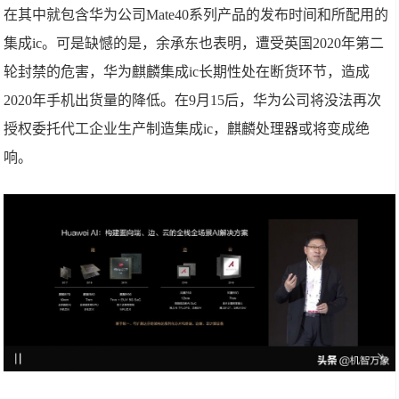
在其中就包含华为公司Mate40系列产品的发布时间和所配用的
集成ic。可是缺憾的是，余承东也表明，遭受英国2020年第二
轮封禁的危害，华为麒麟集成ic长期性处在断货环节，造成
2020年手机出货量的降低。在9月15后，华为公司将没法再次
授权委托代工企业生产制造集成ic，麒麟处理器或将变成绝
响。