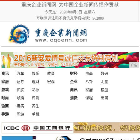
重庆企业新闻网_为中国企业新闻传播作贡献
今天是：2026年8月8日 星期六
互联网违法和不良信息举报电话：962000
广告
资讯
汽车
娱乐
教育
财经
电商
数码
家居
证券
理财
宏观
企业
八卦
明星
游戏
护肤
彩妆
商讯
家居
楼盘
时尚
导购
评测
消费
课程
出国
微商
疾病
养生
手游
网游
单机