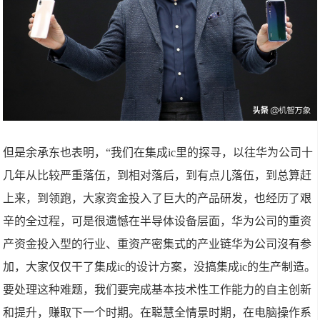
但是余承东也表明，“我们在集成ic里的探寻，以往华为公司十
几年从比较严重落伍，到相对落后，到有点儿落伍，到总算赶
上来，到领跑，大家资金投入了巨大的产品研发，也经历了艰
辛的全过程，可是很遗憾在半导体设备层面，华为公司的重资
产资金投入型的行业、重资产密集式的产业链华为公司沒有参
加，大家仅仅干了集成ic的设计方案，没搞集成ic的生产制造。
要处理这种难题，我们要完成基本技术性工作能力的自主创新
和提升，赚取下一个时期。在聪慧全情景时期，在电脑操作系