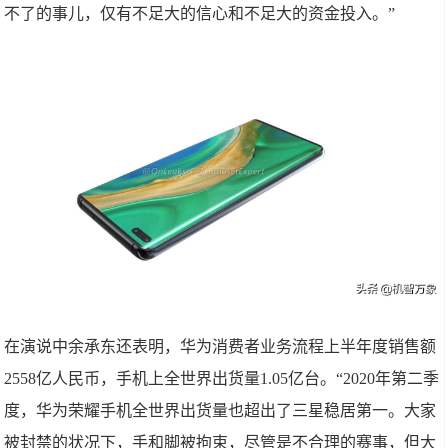
不了的事儿，仅有不足大的信心和不足大的资金投入。”
在演说中余承东还表明，华为消费者业务流程上半年度销售额
2558亿人民币，手机上全世界出货量1.05亿台。“2020年第二季
度，华为荣耀手机全世界出货量也超出了三星稳居第一。大家
被封禁的状况下，手和脚被拘束，尽管是不合理的赛事，但大