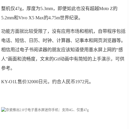
整机仅47g，厚度为5.3mm，即便如此也没有超越Moto Z的
5.2mm和Vivo X5 Max的4.75m世界纪录。
功能方面就比较受限了，没有应用市场和相机，自带程序包括
电话、短信、日历、时钟、计算器、记事本和网页浏览器等。
相信用过电子书阅读器的朋友应该知道使用墨水屏上网的“感
人”画面和流畅度，文末的Gif动画中有简短的上手演示，可供
参考。
KY-O1L售价32000日元，约合人民币1972元。