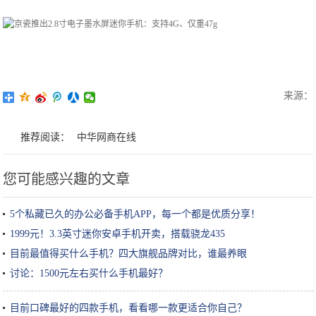
来源：
推荐阅读：
中华网商在线
您可能感兴趣的文章
5个私藏已久的办公必备手机APP，每一个都是优质分享！
1999元！3.3英寸迷你安卓手机开卖，搭载骁龙435
目前最值得买什么手机？四大旗舰品牌对比，谁最养眼
讨论：1500元左右买什么手机最好？
目前口碑最好的四款手机，看看哪一款更适合你自己？