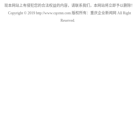
现本网站上有侵犯您的合法权益的内容，请联系我们，本网站将立即予以删除！
Copyright © 2019 http://www.cqcenn.com 版权所有：重庆企业新闻网 All Right
Reserved.