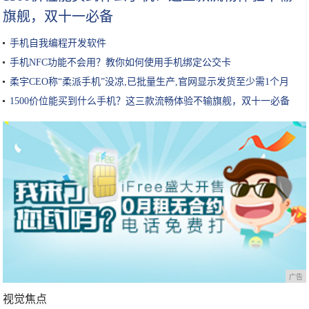
旗舰，双十一必备
手机自我编程开发软件
手机NFC功能不会用？教你如何使用手机绑定公交卡
柔宇CEO称“柔派手机”没凉,已批量生产,官网显示发货至少需1个月
1500价位能买到什么手机？这三款流畅体验不输旗舰，双十一必备
广告
视觉焦点