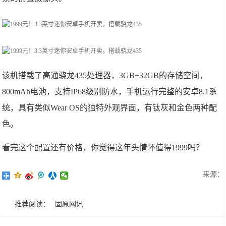
该机搭载了高通骁龙435处理器，3GB+32GB的存储空间，
800mAh电池，支持IP68级别防水，手机运行完整的安卓8.1系
统，具有类似Wear OS的独特外观界面，有钛灰和金色两种配
色。
看完这个配置还有价格，你觉得这年头情怀值得1999吗？
来源：
推荐阅读：
固原网讯