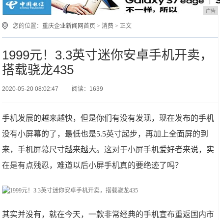
广告
您的位置：
重庆企业新闻网首页
>
消费
> 正文
1999元！3.3英寸迷你安卓手机开卖，
搭载骁龙435
2020-05-20 08:02:47
阅读：1639
手机发展的越来越快，但是你们有没有发现，现在发布的手机
没有小屏幕的了，最低也是5.5英寸起步，再加上全面屏的到
来，手机屏幕尺寸越来越大。这对于小屏手机爱好者来说，实
在是有点残忍，难道以后小屏手机真的要绝迹了吗？
其实并没有，就在今天，一款非常经典的手机宣布重返国内市