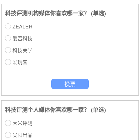
科技评测机构媒体你喜欢哪一家？ (单选)
ZEALER
爱否科技
科技美学
爱玩客
投票
科技评测个人媒体你喜欢哪一家？ (单选)
大米评测
吴阳出品