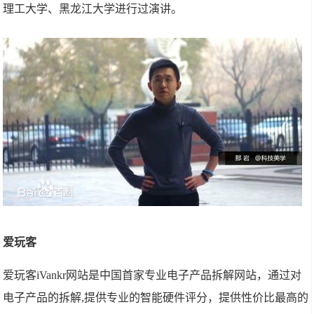
理工大学、黑龙江大学进行过演讲。
爱玩客
爱玩客iVankr网站是中国首家专业电子产品拆解网站，通过对
电子产品的拆解,提供专业的智能硬件评分，提供性价比最高的