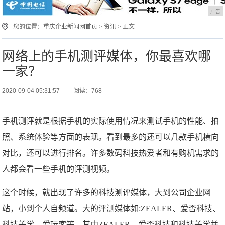
广告
您的位置：
重庆企业新闻网首页
>
资讯
> 正文
网络上的手机测评媒体，你最喜欢哪
一家？
2020-09-04 05:31:57
阅读：768
手机测评就是根据手机的实际使用情况来测试手机的性能、拍
照、系统体验等方面的表现。看到最多的还可以几款手机横向
对比，还可以进行排名。许多数码科技热爱者和有购机需求的
人都会看一些手机的评测视频。
这个时候，就出现了许多的科技测评媒体，大到公司企业网
站，小到个人自频道。大的评测媒体如:ZEALER、爱否科技、
科技美学、爱玩客等。其中ZEALER、爱否科技和科技美学并