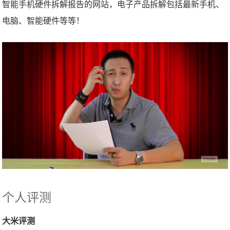
智能手机硬件拆解报告的网站，电子产品拆解包括最新手机、
电脑、智能硬件等等！
个人评测
大米评测