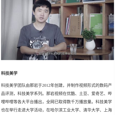
科技美学
科技美学团队由那岩于2012年创建，并制作视频形式的数码产
品评测，科技美学系列。那岩视频在优酷、土豆、爱奇艺、哔
哩哔哩等各大平台播出，全网已取得数千万播放量。科技美学
也在举行走进大学活动，在哈尔滨工业大学、清华大学、上海