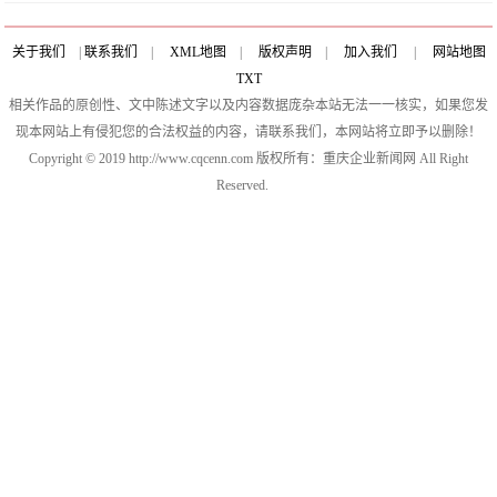
关于我们
|
联系我们
|
XML地图
|
版权声明
|
加入我们
|
网站地图
TXT
相关作品的原创性、文中陈述文字以及内容数据庞杂本站无法一一核实，如果您发
现本网站上有侵犯您的合法权益的内容，请联系我们，本网站将立即予以删除！
Copyright © 2019 http://www.cqcenn.com 版权所有：重庆企业新闻网 All Right
Reserved.