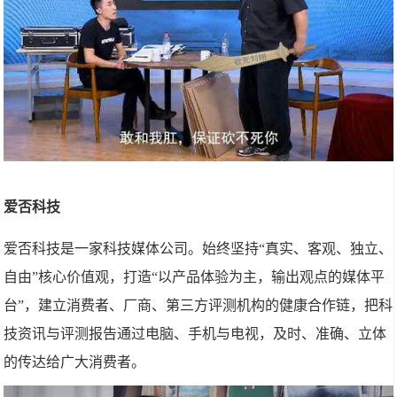
爱否科技
爱否科技是一家科技媒体公司。始终坚持“真实、客观、独立、
自由”核心价值观，打造“以产品体验为主，输出观点的媒体平
台”，建立消费者、厂商、第三方评测机构的健康合作链，把科
技资讯与评测报告通过电脑、手机与电视，及时、准确、立体
的传达给广大消费者。