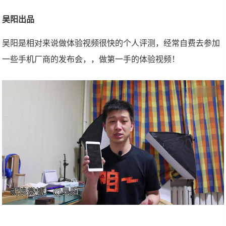
吴阳出品
吴阳是相对来说做体验视频很快的个人评测，经常自费去参加
一些手机厂商的发布会，，做第一手的体验视频！