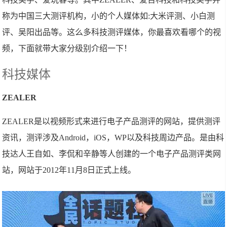
称为中国三大测评机构，小的个人媒体如:大米评测、小白测
评、吴阳出品等。这么多科技测评媒体，你最喜欢看哪个的视
频，下面就带大家分级别介绍一下！
科技媒体
ZEALER
ZEALER是以视频形式来进行电子产品测评的网站，提供测评
资讯，测评涉及Android，iOS，WP以及科技周边产品。是由科
技达人王自如、李侃和辛静等人创建的一个电子产品测评类网
站，网站于2012年11月8日正式上线。