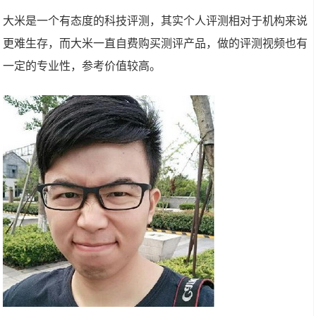
大米是一个有态度的科技评测，其实个人评测相对于机构来说
更难生存，而大米一直自费购买测评产品，做的评测视频也有
一定的专业性，参考价值较高。