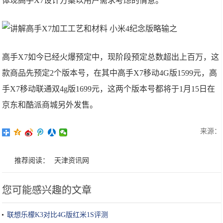
体现高手X7设计方案以用户需求考虑的情意。
高手X7如今已经火爆预定中，现阶段预定总数超出上百万，这
款商品先预定2个版本号，在其中高手X7移动4G版1599元，高
手X7移动联通双4g版1699元，这两个版本号都将于1月15日在
京东和酷派商城另外发售。
来源：
推荐阅读：
天津资讯网
您可能感兴趣的文章
联想乐檬K3对比4G版红米1S评测