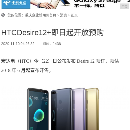
广告
您的位置：
重庆企业新闻网首页
>
消费
> 正文
HTCDesire12+即日起开放预购
2020-11-10 04:26:32
阅读：1438
宏达电（HTC）今（22）日公布发布 Desire 12 预订，预估
2018 年 6 月起宣布开售。