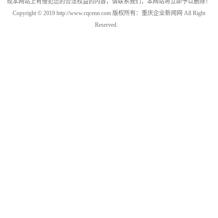
现本网站上有侵犯您的合法权益的内容，请联系我们，本网站将立即予以删除！
Copyright © 2019 http://www.cqcenn.com 版权所有：重庆企业新闻网 All Right
Reserved.