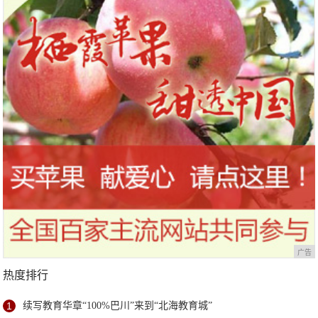
广告
热度排行
1
续写教育华章“100%巴川”来到“北海教育城”