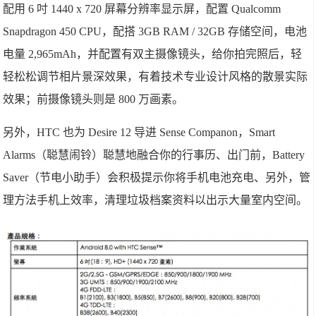
配用 6 吋 1440 x 720 屏幕分辨率显示屏，配置 Qualcomm
Snapdragon 450 CPU，配搭 3GB RAM / 32GB 存储空间，电池
电量 2,965mAh，并配置有双主摄像镜头，给你拍完照后，轻
轻松松调节相片景深效果，有着技术专业设计风格的散景实际
效果；前摄像镜头则是 800 万画素。
另外，HTC 也为 Desire 12 导进 Sense Companon，Smart
Alarms（聪慧闹铃）聪慧地融合你的行事历、出门前，Battery
Saver（节电小助手）会积极提示你将手机电池充电、另外，管
理方法手机上效率，清理垃圾档案资料以出示大量室内空间。