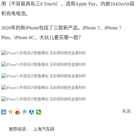
用（不容易具有三d Touch），适用Apple Pay，内嵌1642mAh容
积充电电池。
2020年的新iPhone包括了三款新产品，iPhone 7、iPhone 7
Plus、iPhone 6C，大伙儿要买哪一款？
来源：
推荐阅读：
上海汽车网