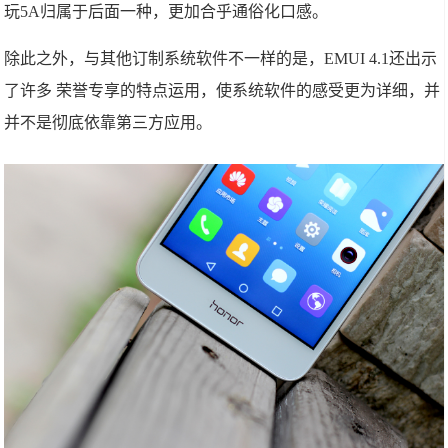
玩5A归属于后面一种，更加合乎通俗化口感。
除此之外，与其他订制系统软件不一样的是，EMUI 4.1还出示
了许多 荣誉专享的特点运用，使系统软件的感受更为详细，并
并不是彻底依靠第三方应用。