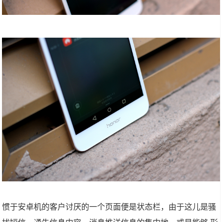
惯于安卓机的客户讨厌的一个页面便是状态栏，由于这儿是骚