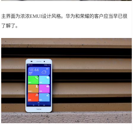
主界面为浓浓EMUI设计风格。华为和荣耀的客户应当早已很
了解了。