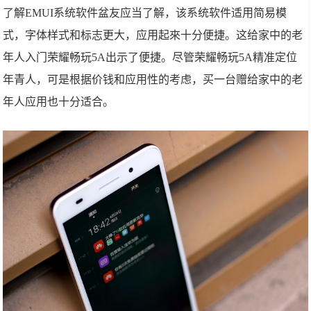
了解EMUI系统软件盆友应当了解，该系统软件适用简易模
式，字体样式和标志更大，应用起來十分便捷。这给家中的老
年人入门荣耀畅玩5A出示了便捷。尽管荣耀畅玩5A精准定位
年青人，可是根据价钱和应用性的考虑，买一台赠给家中的老
年人应用也十分适合。