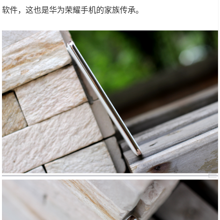
软件，这也是华为荣耀手机的家族传承。