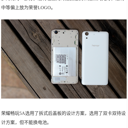
中等偏上放为荣誉LOGO。
荣耀畅玩5A选用了拆式后盖板的设计方案，选用了双卡双待设
计方案，但不能换电池。