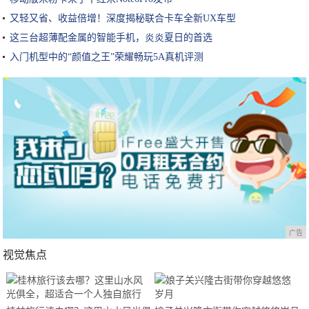
又轻又省、收益倍增！深度揭秘联合卡车全新UX车型
这三台超薄配金属的智能手机，炎炎夏日的首选
入门机型中的“颜值之王”荣耀畅玩5A真机评测
广告
视觉焦点