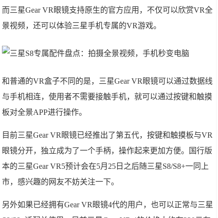
而三星Gear VR眼镜支持原生的官方应用，不仅可以欣赏VR全
景视频，还可以体验三星手机专属的VR游戏。
和普通的VR盒子不同的是，三星Gear VR眼镜可以通过数据线
与手机相连，使用者不需要接触手机，就可以通过按键和触摸
板对全景APP进行操作。
目前三星Gear VR眼镜已经推出了第五代，按键和触摸板与VR
眼镜分开，独立成为了一个手柄，操作起来更加方便。国行版
本的三星Gear VR5预计会在5月25日之后随三星S8/S8+一同上
市，感兴趣的网友不妨关注一下。
另外如果已经拥有Gear VR眼镜4代的用户，也可以正常与三星