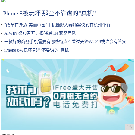
iPhone 8被玩坏 那些不靠谱的“真机”
"改革在身边·美丽中国"手机摄影大赛颁奖仪式在杭州举行
AIWIN 盛典召开，揭晓最 IN 获奖团队！
一款好的商务手机需要有哪些特点？看过天锋W2019或许会有答案
iPhone 8被玩坏 那些不靠谱的“真机”
广告