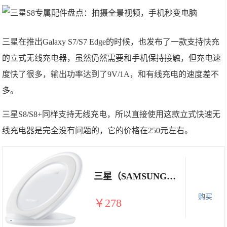
三星在推出Galaxy S7/S7 Edge的时候，也发布了一款支持快充
的立式无线充电器，虽然仍然需要和手机保持接触，但充电速
度快了很多，输出功率达到了9V/1A，和有线充电的速度差不
多。
三星S8/S8+同样支持无线充电，所以直接使用这款立式快速无
线充电器是完全没有问题的，它的价格在250元左右。
三星（SAMSUNG）立式 快速无线充电器 快充通用于S7 edge/S6 edge+/Note5 白色
购买
￥278