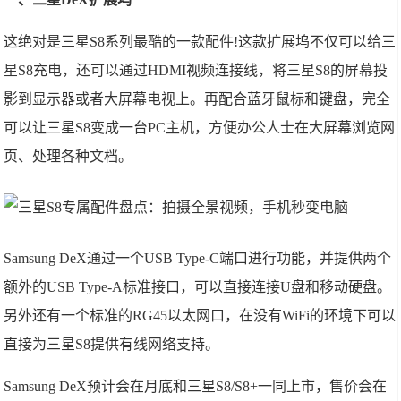
这绝对是三星S8系列最酷的一款配件!这款扩展坞不仅可以给三
星S8充电，还可以通过HDMI视频连接线，将三星S8的屏幕投
影到显示器或者大屏幕电视上。再配合蓝牙鼠标和键盘，完全
可以让三星S8变成一台PC主机，方便办公人士在大屏幕浏览网
页、处理各种文档。
Samsung DeX通过一个USB Type-C端口进行功能，并提供两个
额外的USB Type-A标准接口，可以直接连接U盘和移动硬盘。
另外还有一个标准的RG45以太网口，在没有WiFi的环境下可以
直接为三星S8提供有线网络支持。
Samsung DeX预计会在月底和三星S8/S8+一同上市，售价会在