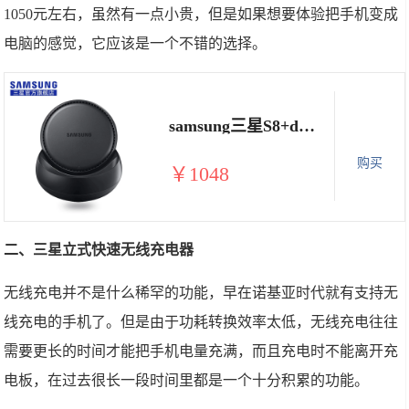
1050元左右，虽然有一点小贵，但是如果想要体验把手机变成
电脑的感觉，它应该是一个不错的选择。
samsung三星S8+dex扩展坞智能手机底座USB原装正品行货外接显示器
购买
￥1048
二、三星立式快速无线充电器
无线充电并不是什么稀罕的功能，早在诺基亚时代就有支持无
线充电的手机了。但是由于功耗转换效率太低，无线充电往往
需要更长的时间才能把手机电量充满，而且充电时不能离开充
电板，在过去很长一段时间里都是一个十分积累的功能。