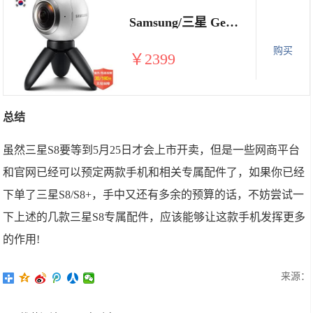
Samsung/三星 Gear 360 全景相机 VR专用相机 360度运动相机 摄像机
购买
￥2399
总结
虽然三星S8要等到5月25日才会上市开卖，但是一些网商平台
和官网已经可以预定两款手机和相关专属配件了，如果你已经
下单了三星S8/S8+，手中又还有多余的预算的话，不妨尝试一
下上述的几款三星S8专属配件，应该能够让这款手机发挥更多
的作用!
来源：