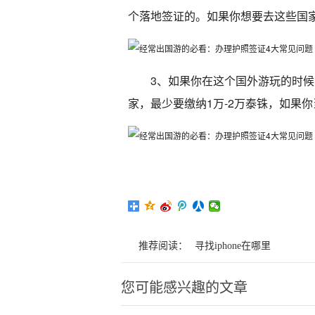
个落地签证的。如果你想要去这些国
3、如果你在这个国外游玩的时
家，最少要缴纳1万-2万泰铢，如果
推荐阅读：
寻找iphone在哪里
您可能感兴趣的文章