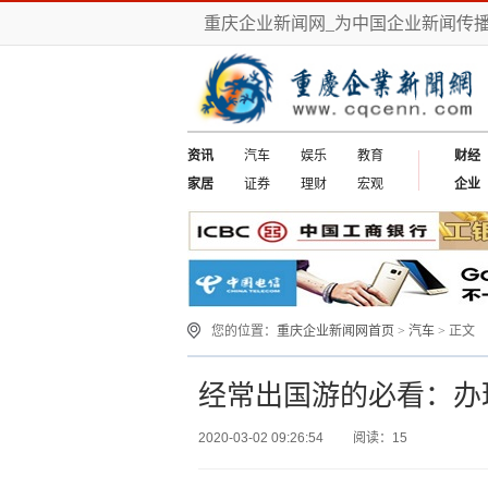
重庆企业新闻网_为中国企业新闻传
资讯
汽车
娱乐
教育
财经
家居
证券
理财
宏观
企业
您的位置：
重庆企业新闻网首页
>
汽车
> 正文
经常出国游的必看：办
2020-03-02 09:26:54
阅读：15