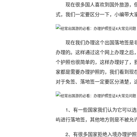
现在很多国人喜欢到国外旅游，但
式，我们一定要区分一下，小编带大
现在我们办理这个出国落地签是
办理的。这样通过这个网上办理之后
个护照也很简单的，这样办理好了，
家都是需要办理护照的，我们看到现
对于免签、落地签一定要区分清楚，
1、有一些国家我们认为它可以
屿进行落地签，其他地方则是不被允
2、有很多国家拒绝入境办理护