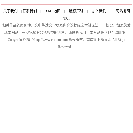
关于我们
|
联系我们
|
XML地图
|
版权声明
|
加入我们
|
网站地图
TXT
相关作品的原创性、文中陈述文字以及内容数据庞杂本站无法一一核实，如果您发
现本网站上有侵犯您的合法权益的内容，请联系我们，本网站将立即予以删除！
Copyright © 2019 http://www.cqcenn.com 版权所有：重庆企业新闻网 All Right
Reserved.