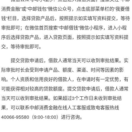
消费金融”或“中邮钱包”微信公众号，点击底部菜单栏的“我要借
钱”栏目，选择贷款产品后，按照提示如实填写资料提交，等待
审批即可；在微信首页搜索“中邮借钱”微信小程序，进入小程
序后选择贷款产品，进入贷款页面，按照提示如实填写资料提
交，等待审批即可。
提交贷款申请后，借款人通常当天可以收到审批结果。实
际审批时长会受到申请产品、额度、渠道、时间等因素的影
响。个人资质和信用良好的借款人，在申请时有一定优势，有
可能获得相对较高的贷款额度。提交贷款申请后，借款人通常
当天可以收到审批结果。如果超过3个工作日未收到审批结
果，可以联系中邮消费金融在线人工客服或致电客服热线
40066-95580（9:00-18:00）进行咨询。