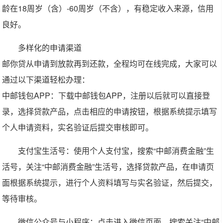
龄在18周岁（含）-60周岁（不含），有稳定收入来源，信用
良好。
多样化的申请渠道
邮你贷从申请到放款再到还款，全程均可在线完成，大家可以
通过以下渠道轻松办理：
中邮钱包APP：下载中邮钱包APP，注册以后就可以直接登
录，选择贷款产品，点击相应的申请按钮，根据系统提示填写
个人申请资料，实名验证后提交审核即可。
支付宝生活号：使用个人支付宝，搜索“中邮消费金融”生
活号，关注“中邮消费金融”生活号，选择贷款产品，在申请页
面根据系统提示，进行个人资料填写与实名验证，然后提交，
等待审核。
微信公众号与小程序：点击进入微信页面，搜索关注“中邮