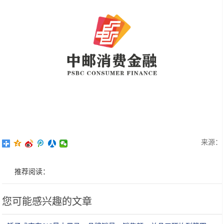
来源：
推荐阅读：
您可能感兴趣的文章