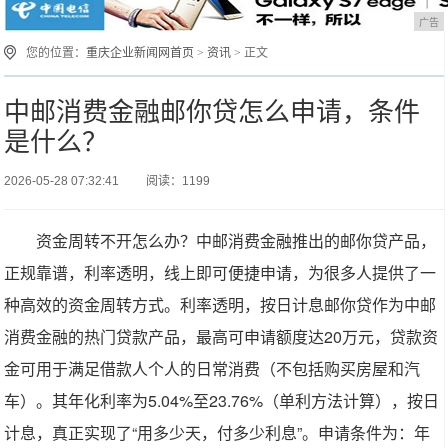
广告
您的位置：
重庆企业新闻网首页
>
资讯
> 正文
中邮消费金融邮你贷怎么申请，条件
是什么？
2026-05-28 07:32:41
阅读：1199
资金周转不开怎么办？中邮消费金融推出的邮你贷产品，
正规靠谱，利率透明，线上即可便捷申请，为很多人提供了一
种高效的资金周转方式。利率透明，按日计息邮你贷作为中邮
消费金融的热门贷款产品，最高可申请额度达20万元，贷款资
金可用于满足借款人个人的日常消费（不包括购买房屋和汽
车）。其年化利率为5.04%至23.76%（单利方法计算），按日
计息，真正实现了“用多少天，付多少利息”。申请条件为：年