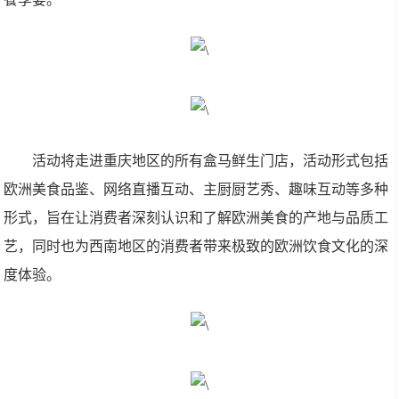
活动将走进重庆地区的所有盒马鲜生门店，活动形式包括
欧洲美食品鉴、网络直播互动、主厨厨艺秀、趣味互动等多种
形式，旨在让消费者深刻认识和了解欧洲美食的产地与品质工
艺，同时也为西南地区的消费者带来极致的欧洲饮食文化的深
度体验。