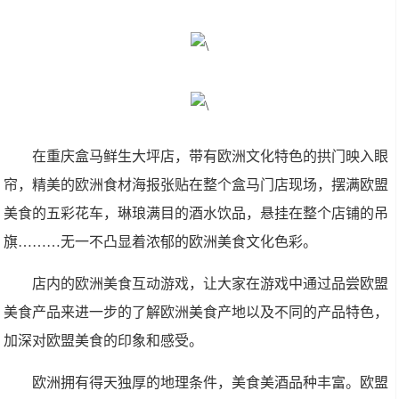
在重庆盒马鲜生大坪店，带有欧洲文化特色的拱门映入眼
帘，精美的欧洲食材海报张贴在整个盒马门店现场，摆满欧盟
美食的五彩花车，琳琅满目的酒水饮品，悬挂在整个店铺的吊
旗………无一不凸显着浓郁的欧洲美食文化色彩。
店内的欧洲美食互动游戏，让大家在游戏中通过品尝欧盟
美食产品来进一步的了解欧洲美食产地以及不同的产品特色，
加深对欧盟美食的印象和感受。
欧洲拥有得天独厚的地理条件，美食美酒品种丰富。欧盟