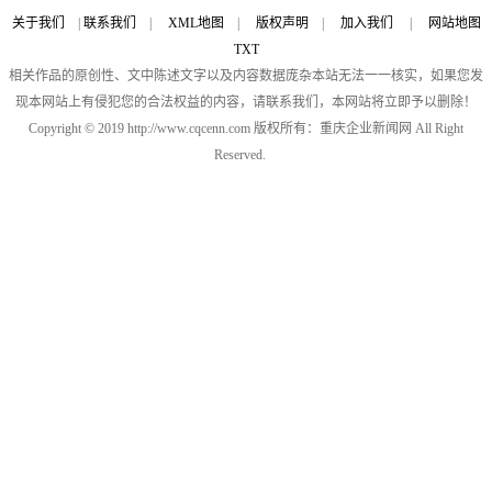
关于我们
|
联系我们
|
XML地图
|
版权声明
|
加入我们
|
网站地图
TXT
相关作品的原创性、文中陈述文字以及内容数据庞杂本站无法一一核实，如果您发
现本网站上有侵犯您的合法权益的内容，请联系我们，本网站将立即予以删除！
Copyright © 2019 http://www.cqcenn.com 版权所有：重庆企业新闻网 All Right
Reserved.