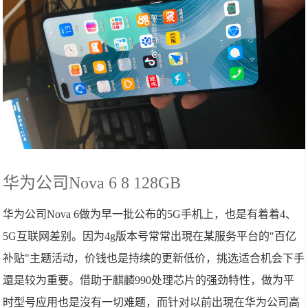
华为公司Nova 6 8 128GB
华为公司Nova 6做为早一批公布的5G手机上，也是有着着4、
5G互联网差别。因为4g版本号常常出現在某服务平台的"百亿
补贴"主题活动，价钱也是持续的更新低价，挑选适合机会下手
還是较为重要。借助于麒麟990处理芯片的强劲特性，做为平
时型号应用也是沒有一切难题，而针对以前出現在华为公司高