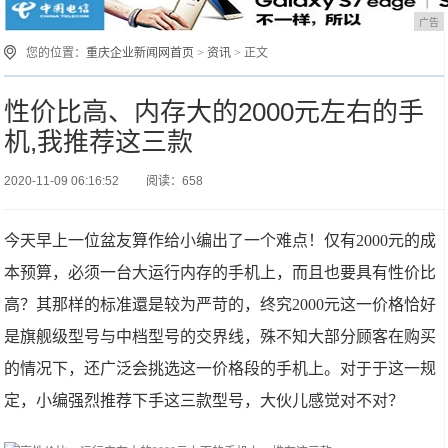
广告
您的位置：
重庆企业新闻网首页
>
资讯
> 正文
性价比高、内存大的2000元左右的手
机,我推荐这三款
2020-11-09 06:16:52
阅读：658
今天早上一位盆友算作给小编出了一个难点！仅有2000元的成
本预算，必须一台大运行内存的手机上，而且也要具有性价比
高？其那样的标准還是较为严苛的，终究2000元这一价格恰好
是旗舰级型号与中档型号的交界线，殊不知大部分顾客在购买
的情况下，还广泛会挑选这一价格段的手机上。对于于这一规
定，小编强烈推荐下手这三款型号，大伙儿感觉对不对？