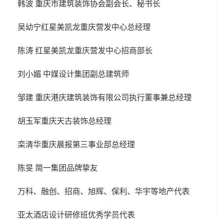
韩波 重庆市建筑装饰协会副会长、秘书长
吴幼宁红星美凯龙重庆营发中心总经理
陈涛 红星美凯龙重庆营发中心招商部长
刘小媚 中媒设计集团副总建筑师
邹建 重庆港庆建筑装饰有限公司执行董事兼总经理
胡玉军重庆天古装饰总经理
栾清华重庆晨报第三事业部总经理
陈旻 简一集团品牌挚友
万科、融创、招商、旭辉、保利、华宇等地产代表
亚太酒店设计研修班优秀学员代表