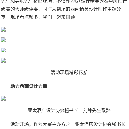
先生和吴滨先生莅临现场，不仅作为G+设计精英大赛重庆站晋
级赛的大师级评委，同时为到场的西南精英设计师作主题分
享。现场看点颇多，我们一起来回顾！
活动现场精彩花絮
助力西南设计力量
亚太酒店设计协会秘书长—刘坤先生致辞
活动开场，作为大赛主办方之一亚太酒店设计协会秘书长