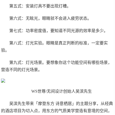
第五式：安装灯具不要出现灯槽。
第六式：无眩光，眼睛就不会进入疲劳状态。
第七式：功率密度值，要知道不同光源的效率是多少。
第八式：灯光实验。眼睛是真正判断的标准，一定要实
验。
第九式：灯光场景。要想象你这个功能空间有哪些场景，
营造不同的灯光场景。
WS世尊/无间设计创始人吴滨先生
吴滨先生带来「摩登东方 诗意栖居」的主题分享，从经典
的酒店项目为切入点，用东方的气质美学营造有意境的空间，