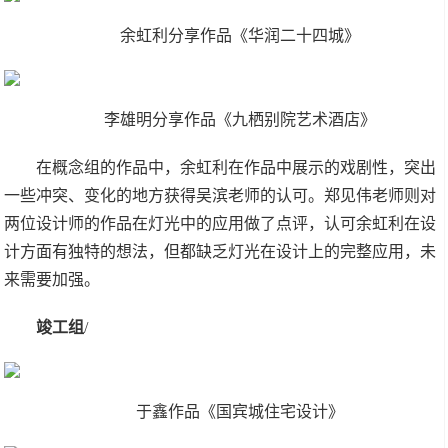
余虹利分享作品《华润二十四城》
李雄明分享作品《九栖别院艺术酒店》
在概念组的作品中，余虹利在作品中展示的戏剧性，突出
一些冲突、变化的地方获得吴滨老师的认可。郑见伟老师则对
两位设计师的作品在灯光中的应用做了点评，认可余虹利在设
计方面有独特的想法，但都缺乏灯光在设计上的完整应用，未
来需要加强。
竣工组
/
于鑫作品《国宾城住宅设计》