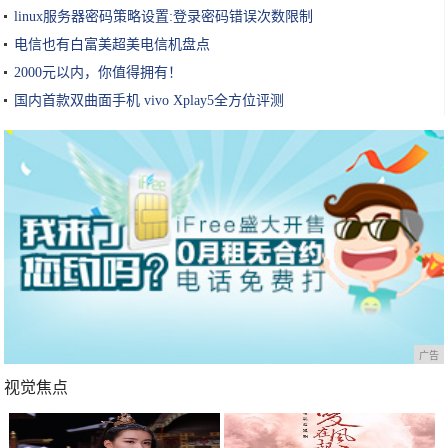
linux服务器密码策略设置:登录密码错误次数限制
电信也有白富美超美电信机盘点
2000元以内，你值得拥有！
国内首款双曲面手机 vivo Xplay5全方位评测
广告
视觉焦点