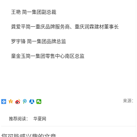
王艳 简一集团副总裁
龚爱平简一重庆品牌服务商、重庆润霖建材董事长
罗宇锋 简一集团品牌总监
童金玉简一集团零售中心南区总监
来源：
推荐阅读：
华夏网