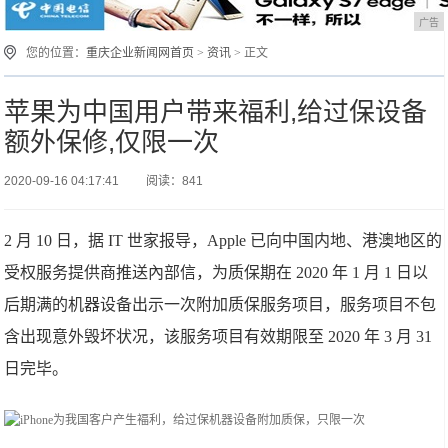
广告
您的位置：
重庆企业新闻网首页
>
资讯
> 正文
苹果为中国用户带来福利,给过保设备
额外保修,仅限一次
2020-09-16 04:17:41
阅读：841
2 月 10 日，据 IT 世家报导，Apple 已向中国内地、港澳地区的
受权服务提供商推送內部信，为质保期在 2020 年 1 月 1 日以
后期满的机器设备出示一次附加质保服务项目，服务项目不包
含出现意外毁坏状况，该服务项目有效期限至 2020 年 3 月 31
日完毕。