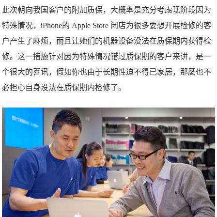
此次朝向我国客户的附加质保，大概率是充分考虑现阶段因为
特殊情况，iPhone的 Apple Store 闭店为很多要想开展检修的客
户产生了麻烦，而且让她们的机器设备没法在质保期内获得检
修。这一措施针对因为特殊情况错过质保期的客户来讲，是一
个很大的喜讯，假如你也由于长期性迫不得已家居，那麼也不
必担心自身没法在质保期内检修了。