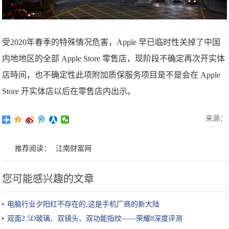
受2020年春季的特殊情况危害，Apple 早已临时性关掉了中国
内地地区的全部 Apple Store 零售店，现阶段不确定再次开实体
店時间，也不确定性此项附加质保服务项目是不是会在 Apple
Store 开实体店以后在零售店内出示。
来源：
推荐阅读：
江南财富网
您可能感兴趣的文章
电脑行业夕阳红不存在的,这是手机厂商的新大陆
双面2.5D玻璃、双镜头、双功能指纹——荣耀8深度评测