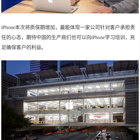
iPhone本次将质保期增加，最能体现一家公司针对客户承担责
任的心态，期待中国的生产商们也可以向iPhone学习培训，充
足确保客户的利益。