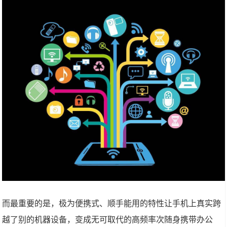
而最重要的是，极为便携式、顺手能用的特性让手机上真实跨
越了别的机器设备，变成无可取代的高频率次随身携带办公