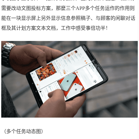
需要改动文图投标方案，那麼三个APP多个任务运作的作用则
能在一块显示屏上另外显示信息参照稿子、与顾客的闲聊对话
框及其计划方案文本文档，工作中感受事倍功半！
（多个任务动态图）