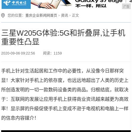
广告
您的位置：
重庆企业新闻网首页
>
资讯
> 正文
三星W205G体验:5G和折叠屏,让手机
重要性凸显
2020-09-06 09:22:56
阅读：1159
手机上针对生活起居和工作中的必要性，从没像今日那样突
显！大家针对手机上的依存度，也远远地超出了人类的历史上
所创造发明的一切一款数码设备类的商品。归根结底，就取决
于：互联网的发展让应用手机上获得商业资讯越来越更为高效
率！显示屏的升級促使手机上变成不逊于电视机和电脑上一样
的信息内容媒介！