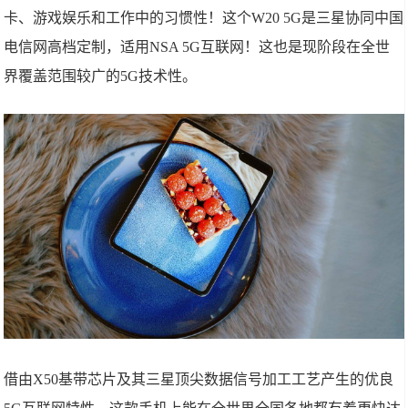
卡、游戏娱乐和工作中的习惯性！这个W20 5G是三星协同中国
电信网高档定制，适用NSA 5G互联网！这也是现阶段在全世
界覆盖范围较广的5G技术性。
借由X50基带芯片及其三星顶尖数据信号加工工艺产生的优良