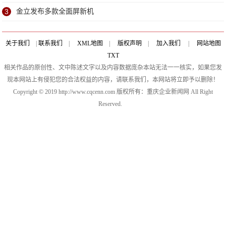
3
金立发布多款全面屏新机
关于我们
|
联系我们
|
XML地图
|
版权声明
|
加入我们
|
网站地图
TXT
相关作品的原创性、文中陈述文字以及内容数据庞杂本站无法一一核实，如果您发
现本网站上有侵犯您的合法权益的内容，请联系我们，本网站将立即予以删除！
Copyright © 2019 http://www.cqcenn.com 版权所有：重庆企业新闻网 All Right
Reserved.