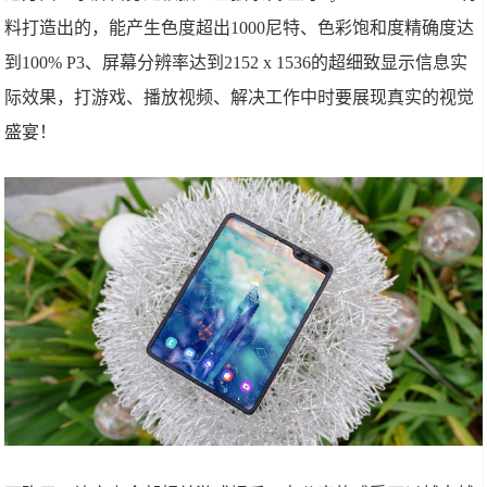
料打造出的，能产生色度超出1000尼特、色彩饱和度精确度达
到100% P3、屏幕分辨率达到2152 x 1536的超细致显示信息实
际效果，打游戏、播放视频、解决工作中时要展现真实的视觉
盛宴！