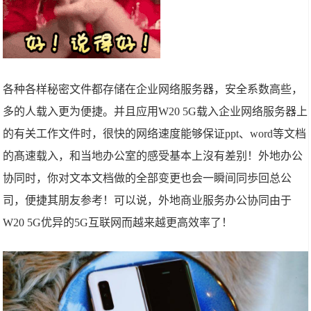
各种各样秘密文件都存储在企业网络服务器，安全系数高些，
多的人载入更为便捷。并且应用W20 5G载入企业网络服务器上
的有关工作文件时，很快的网络速度能够保证ppt、word等文档
的髙速载入，和当地办公室的感受基本上沒有差别！外地办公
协同时，你对文本文档做的全部变更也会一瞬间同歩回总公
司，便捷其朋友参考！可以说，外地商业服务办公协同由于
W20 5G优异的5G互联网而越来越更高效率了！