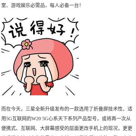
室、游戏娱乐必需品，每人必备一台！
而在今天，三星全新升级发布的一款选用了折叠屏技术性、适
用5G互联网的W20 5G心系天下系列产品型号，或将再一次从
便携式、互联网、大屏幕感受的层面更改手机上的现况，更更