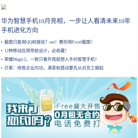
长白山旅游不容错过的八大推荐，吉林去了四次还想再去
华为智慧手机10月亮相，一步让人看清未来10年
手机进化方向
截图只能用QQ和微信？out！教你用Excel截图！
12种移动应用导航设计，必收藏！
荣耀Magic2，一款只看外观就想入手的智慧手机！
贝客：修炼企业内功，满意和感动要先从对员工做起