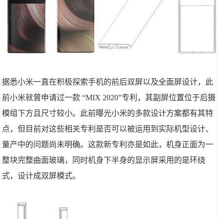
据悉小米一直在积极探索手机的前后双屏以及全面屏设计，此
前小米就曾申请过一款 “MIX 2020”专利，其副屏位置位于后摄
模组下方且尺寸较小。此前曝光小米的多款设计方案都有其特
点，但目前对这些相关专利是否可以被运用到实际机型设计、
量产中的问题尚未明确。这款新专利亦是如此，机身正面为一
整块完整曲面玻璃，同时机身下半身的显示屏采用的是环绕
式，设计成双屏模式。