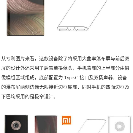
从专利图片来看，这款设备除了将采用大曲率瀑布屏与前后双
屏的设计外还采用了后置单摄像头，手机背部的上半部分由摄
像模组区域组成，底部配置为 Type-C 接口及双扬声器，设备
的瀑布屏两侧边缘无限接近边框底部，同时手机的四面边框及
下巴均采用的是极窄设计。