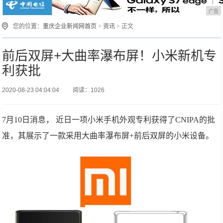
广告
您的位置：
重庆企业新闻网首页
>
资讯
> 正文
前后双屏+大曲率瀑布屏！小米新机专
利获批
2020-08-23 04:04:04
阅读：1026
7月10日消息， 近日一项小米手机外观专利获得了CNIPA的批
准，其展示了一款采用大曲率瀑布屏+前后双屏的小米设备。