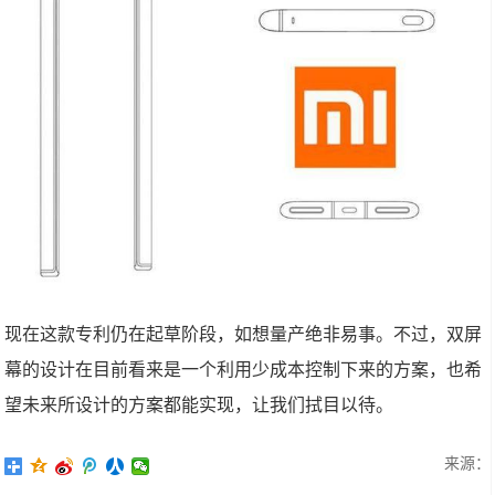
现在这款专利仍在起草阶段，如想量产绝非易事。不过，双屏
幕的设计在目前看来是一个利用少成本控制下来的方案，也希
望未来所设计的方案都能实现，让我们拭目以待。
来源：