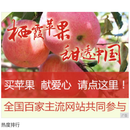
博物馆独树一帜，其中故事不简单
广告
热度排行