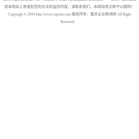
现本网站上有侵犯您的合法权益的内容，请联系我们，本网站将立即予以删除！
Copyright © 2019 http://www.cqcenn.com 版权所有：重庆企业新闻网 All Right
Reserved.