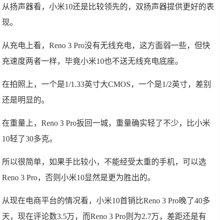
从扬声器看，小米10还是比较领先的，双扬声器提供更好的表
现。
从充电上看，Reno 3 Pro没有无线充电，这方面弱一些，但快
充速度两者一样，毕竟小米10也不送无线充电底座。
在拍照上，一个是1/1.33英寸大CMOS，一个是1/2英寸，差别
还是明显的。
在重量上，Reno 3 Pro扳回一城，重量确实轻了不少，比小米
10轻了30多克。
所以很简单，如果手比较小，不能经受太重的手机，可以选
Reno 3 Pro，否则小米10显然是更为胜出的。
从现在电商平台的情况看，小米10首销比Reno 3 Pro晚了40多
天，现在评论数3.5万，而Reno 3 Pro则为2.7万，差距还是有