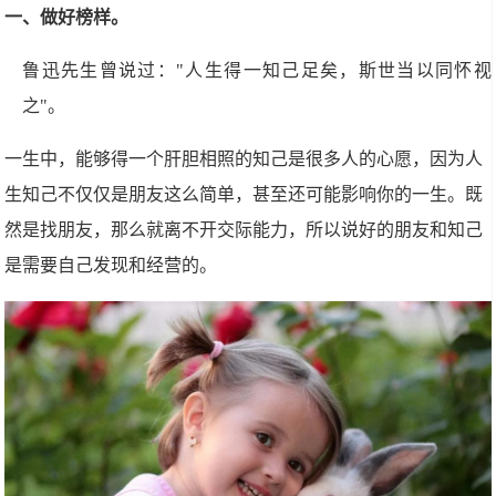
一、做好榜样。
鲁迅先生曾说过："人生得一知己足矣，斯世当以同怀视
之"。
一生中，能够得一个肝胆相照的知己是很多人的心愿，因为人
生知己不仅仅是朋友这么简单，甚至还可能影响你的一生。既
然是找朋友，那么就离不开交际能力，所以说好的朋友和知己
是需要自己发现和经营的。