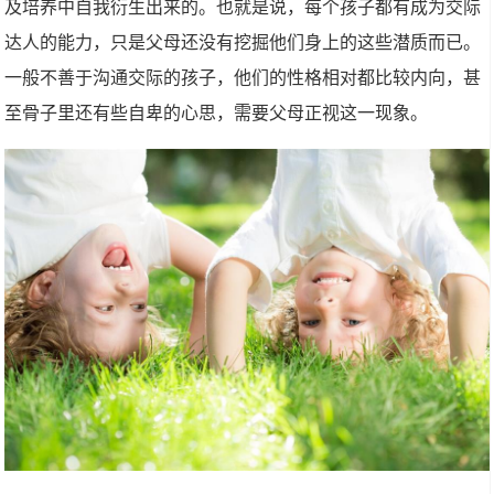
及培养中自我衍生出来的。也就是说，每个孩子都有成为交际
达人的能力，只是父母还没有挖掘他们身上的这些潜质而已。
一般不善于沟通交际的孩子，他们的性格相对都比较内向，甚
至骨子里还有些自卑的心思，需要父母正视这一现象。