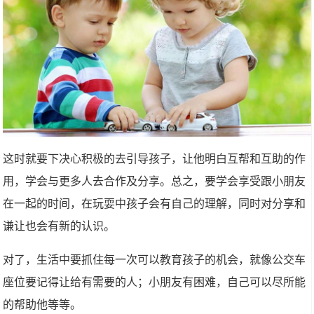
这时就要下决心积极的去引导孩子，让他明白互帮和互助的作
用，学会与更多人去合作及分享。总之，要学会享受跟小朋友
在一起的时间，在玩耍中孩子会有自己的理解，同时对分享和
谦让也会有新的认识。
对了，生活中要抓住每一次可以教育孩子的机会，就像公交车
座位要记得让给有需要的人；小朋友有困难，自己可以尽所能
的帮助他等等。