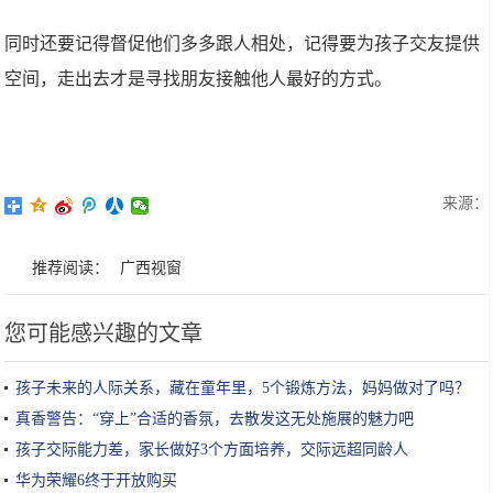
同时还要记得督促他们多多跟人相处，记得要为孩子交友提供
空间，走出去才是寻找朋友接触他人最好的方式。
来源：
推荐阅读：
广西视窗
您可能感兴趣的文章
孩子未来的人际关系，藏在童年里，5个锻炼方法，妈妈做对了吗？
真香警告：“穿上”合适的香氛，去散发这无处施展的魅力吧
孩子交际能力差，家长做好3个方面培养，交际远超同龄人
华为荣耀6终于开放购买