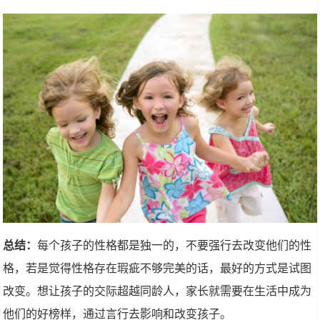
总结：
每个孩子的性格都是独一的，不要强行去改变他们的性
格，若是觉得性格存在瑕疵不够完美的话，最好的方式是试图
改变。想让孩子的交际超越同龄人，家长就需要在生活中成为
他们的好榜样，通过言行去影响和改变孩子。