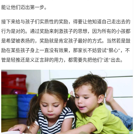
能让他们迈出第一步。
接下来给与孩子们实质性的奖励，得要让他知道自己走出去的
行为是对的。通过奖励来刺激孩子的思想，因为所有的小孩都
是希望被表扬的，奖励就是肯定孩子最好的方式。当然若是鼓
励在某些孩子身上一直没有效果，那家长不妨尝试"狠心"，不
管是轻推还是义正言辞的用力，都需要先把他们"送"出去。