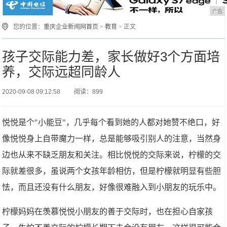
广告
您的位置：
重庆企业新闻网首页
>
教育
> 正文
孩子交际能力差，家长做好3个方面培
养，交际远超同龄人
2020-09-08 09:12:58
阅读：899
悦悦是个"小能豆"，几乎每个看到她的人都对她赞不绝口，好
像悦悦身上自带魔力一样，总是能够吸引别人的注意，当然身
边也从来不缺乏朋友和关注。相比悦悦的交际来说，柠檬的交
际就差很多，虽说两个女孩年龄相仿，但是柠檬就明显有些胆
怯，而且还没有什么朋友，好像很难融入到小朋友的玩乐中。
柠檬妈妈在羡慕悦悦小朋友的善于交际时，也在担心自家孩