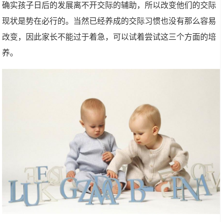
确实孩子日后的发展离不开交际的辅助，所以改变他们的交际
现状是势在必行的。当然已经养成的交际习惯也没有那么容易
改变，因此家长不能过于着急，可以试着尝试这三个方面的培
养。