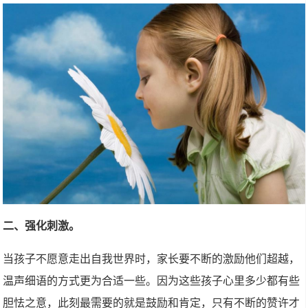
二、强化刺激。
当孩子不愿意走出自我世界时，家长要不断的激励他们超越，
温声细语的方式更为合适一些。因为这些孩子心里多少都有些
胆怯之意，此刻最需要的就是鼓励和肯定，只有不断的赞许才