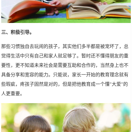
三、积极引导。
那些习惯独自去玩闹的孩子，其实他们多半都是被宠坏了，总
觉得生活中只有自己和家人就足够了。暂时还不懂得朋友的重
要性，更不知道未来社会是需要互助和合作的，当然身上也不
具备分享和宽容的能力。只能说，家长一开始的教育理念就有
些瑕疵，疼孩子固然是对的，但是把他教育成一个懂"大爱"的
人更重要。