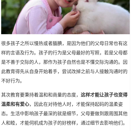
很多孩子之所以慢热或者腼腆，是因为他们的父母日常也有这
样的言语及行为。孩子的行为是父母最好的写照，若是父母都
是不善于交际的人，那作为孩子自然也是不懂交际沟通的。因
此教育得先从自身开始着手，尝试改掉之前与人接触沟通时的
不好行为。
其次教育要秉持着温和和商量的态度，
这样才能让孩子也变得
温柔和有爱心
，因此在对待他人时，才能保持起码的温柔姿
态。生活中影响孩子最深的就是细节，父母要做到跟周围其他
人和睦，才能伺机成为孩子的好榜样，通过细节去影响他们。