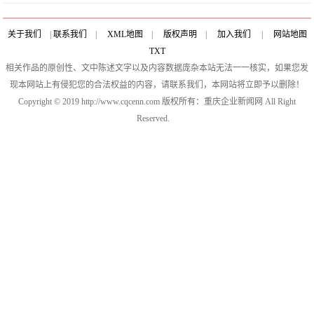
关于我们
|
联系我们
|
XML地图
|
版权声明
|
加入我们
|
网站地图
TXT
相关作品的原创性、文中陈述文字以及内容数据庞杂本站无法一一核实，如果您发
现本网站上有侵犯您的合法权益的内容，请联系我们，本网站将立即予以删除！
Copyright © 2019 http://www.cqcenn.com 版权所有：重庆企业新闻网 All Right
Reserved.