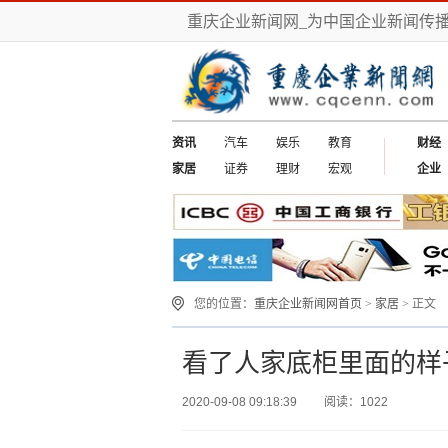
重庆企业新闻网_为中国企业新闻传
资讯
汽车
娱乐
教育
财经
家居
证券
理财
宏观
企业
您的位置：
重庆企业新闻网首页
>
家居
> 正文
看了人家底柜里面的样
2020-09-08 09:18:39
阅读：1022