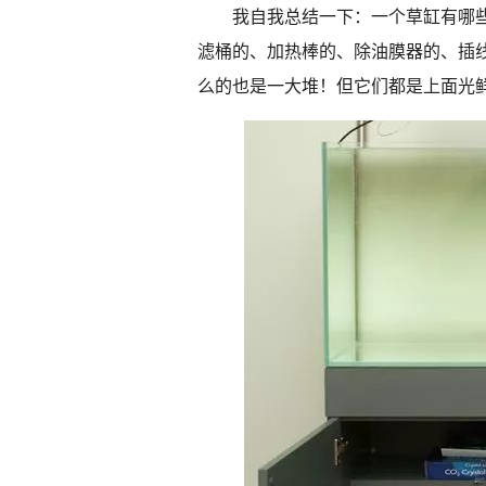
我自我总结一下：一个草缸有哪
滤桶的、加热棒的、除油膜器的、插
么的也是一大堆！但它们都是上面光