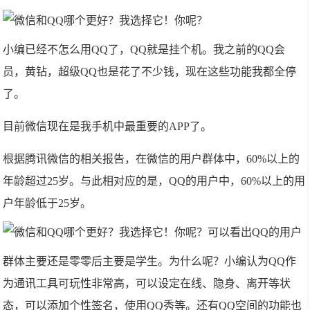
​​小编已经不怎么用QQ了，QQ就是挂个机。我之前的QQ会
员，黄钻，超级QQ也是花了不少钱，现在这些功能我都全停
了。
目前微信现在是我手机中最重要的APP了。
根据腾讯微信的相关报告，在微信的用户群体中，60%以上的
年龄超过25岁。与此相对应的是，QQ的用户中，60%以上的用
户年龄低于25岁。
​可以看出QQ的用户
群体主要还是零零后主要是学生。为什么呢？小编认为QQ作
为通讯工具可玩性非常高，可以设定在线、隐身、离开等状
态，可以添加个性签名，使用QQ秀等。还有QQ空间的功能也