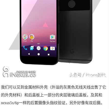
我们可以见到金属材料外壳（外溢的灰黑色无线天线出售了它
的外壳材料）和后盖板上一部分的夹层玻璃后盖板，及其和
nexus5x/6p一样的后置摄像头指纹验证，另外好像有双后摄。