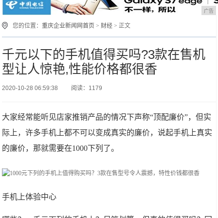
广告
您的位置：
重庆企业新闻网首页
>
财经
> 正文
千元以下的手机值得买吗?3款在售机
型让人惊艳,性能价格都很香
2020-10-28 06:59:38
阅读：1179
大家经常能听见店家推销产品的情况下声称“顶配廉价”，但实
际上，许多手机上都不可以变成真实的廉价，说起手机上真实
的廉价，那就需要在1000下列了。
手机上体验中心