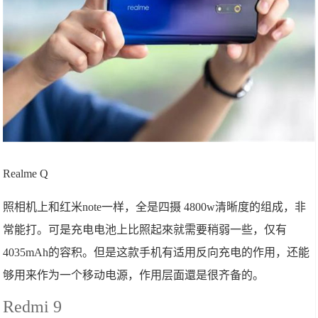
Realme Q
照相机上和红米note一样，全是四摄 4800w清晰度的组成，非
常能打。可是充电电池上比照起來就需要稍弱一些，仅有
4035mAh的容积。但是这款手机有适用反向充电的作用，还能
够用来作为一个移动电源，作用层面還是很齐备的。
Redmi 9