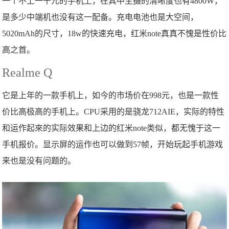
一个不上一千元的手机上，在其中主摄的清晰度也有4800W，
是多少中端机也没有这一配备。充电电池也是大空间，
5020mAh的尺寸，18w的快速充电，红米note真真不愧是性价比
高之首。
Realme Q
它是上年的一款手机上，如今的市场价在998元，也是一款性
价比高极高的手机上。CPU采用的是骁龙712AIE，实际的特性
和运作起來的实际效果和上边的红米note类似，都无愧于这一
手机报价。显示屏的运作也可以做到57帧，开始玩起手机游戏
来也是没有问题的。