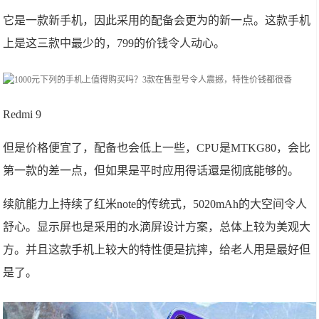
它是一款新手机，因此采用的配备会更为的新一点。这款手机
上是这三款中最少的，799的价钱令人动心。
Redmi 9
但是价格便宜了，配备也会低上一些，CPU是MTKG80，会比
第一款的差一点，但如果是平时应用得话還是彻底能够的。
续航能力上持续了红米note的传统式，5020mAh的大空间令人
舒心。显示屏也是采用的水滴屏设计方案，总体上较为美观大
方。并且这款手机上较大的特性便是抗摔，给老人用是最好但
是了。