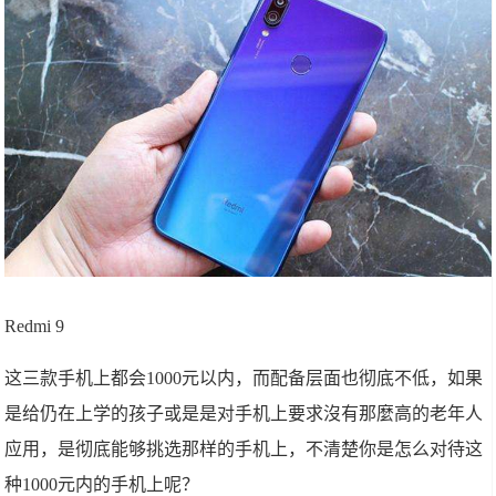
Redmi 9
这三款手机上都会1000元以内，而配备层面也彻底不低，如果
是给仍在上学的孩子或是是对手机上要求沒有那麼高的老年人
应用，是彻底能够挑选那样的手机上，不清楚你是怎么对待这
种1000元内的手机上呢？