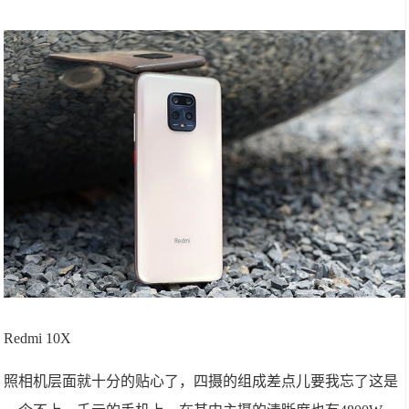
Redmi 10X
照相机层面就十分的贴心了，四摄的组成差点儿要我忘了这是