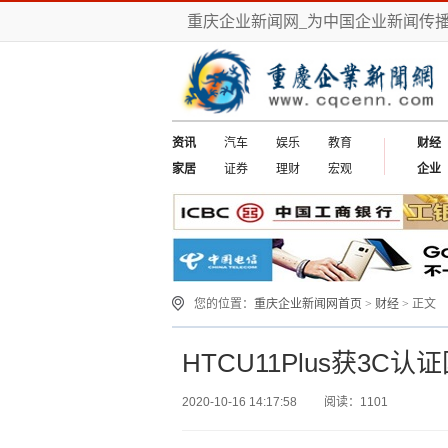
重庆企业新闻网_为中国企业新闻传
资讯
汽车
娱乐
教育
财经
家居
证券
理财
宏观
企业
您的位置：
重庆企业新闻网首页
>
财经
> 正文
HTCU11Plus获3C
2020-10-16 14:17:58
阅读：1101