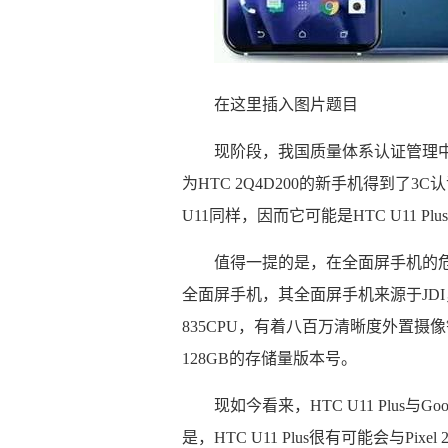
在这里插入图片题目
现阶段，我国质量体系认证管理
为HTC 2Q4D200的新手机得到
U11同样，因而它可能是HTC U11 P
值得一提的是，在全面屏手机的危害下，
全面屏手机，其全面屏手机来源于JDI
835CPU，有着八百万清晰度外置摄像
128GB的存储量版本号。
现如今看来，HTC U11 Plus与
是，HTC U11 Plus很有可能会与Pi