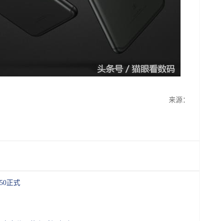
来源：
X50正式