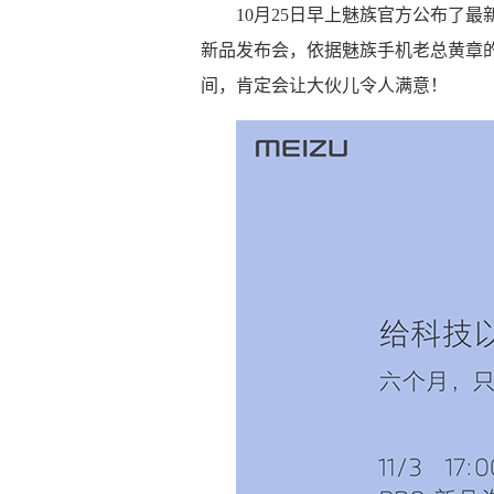
10月25日早上魅族官方公布了最新
新品发布会，依据魅族手机老总黄章的
间，肯定会让大伙儿令人满意！