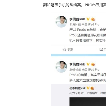
期和魅族手机的纠纷案，PRO6s应