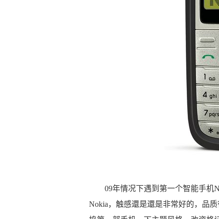
09年情况下遇到第一个智能手机No
Nokia，触感還是還是非常好的，