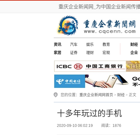
重庆企业新闻网_为中国企业新闻传
资讯
汽车
娱乐
教育
财经
家居
证券
理财
宏观
企业
您的位置：
重庆企业新闻网首页
>
财经
> 正文
十多年玩过的手机
2020-09-10 06:02:19
阅读：1876