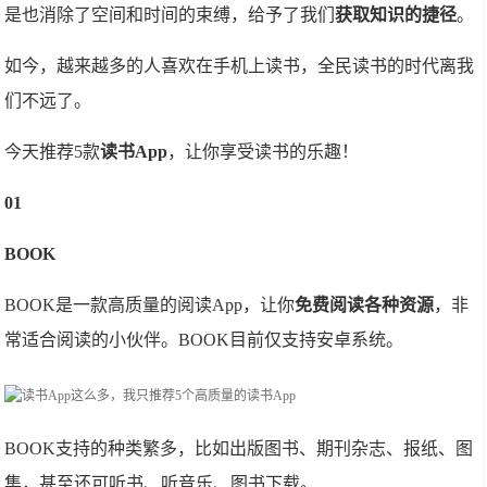
是也消除了空间和时间的束缚，给予了我们
获取知识的捷径
。
如今，越来越多的人喜欢在手机上读书，全民读书的时代离我
们不远了。
今天推荐5款
读书App
，让你享受读书的乐趣！
01
BOOK
BOOK是一款高质量的阅读App，让你
免费阅读各种资源
，非
常适合阅读的小伙伴。BOOK目前仅支持安卓系统。
BOOK支持的种类繁多，比如出版图书、期刊杂志、报纸、图
集，甚至还可听书、听音乐、图书下载。