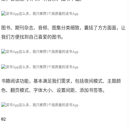
图书、期刊杂志、音频、图集分类细致，囊括了方方面面，让
我们方便找到自己喜爱的图书。
书籍阅读功能，基本满足我们需求，包括夜间模式、主题颜
色、翻页模式、字体大小、设置间距、添加书签等。
02