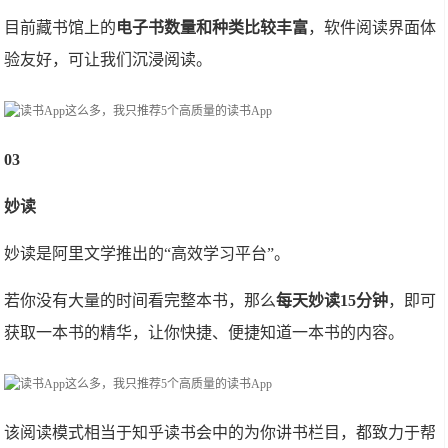
目前藏书馆上的
电子书数量和种类比较丰富
，软件阅读界面体
验友好，可让我们沉浸阅读。
03
妙读
妙读是阿里文学推出的“高效学习平台”。
若你没有大量的时间看完整本书，那么
每天妙读15分钟
，即可
获取一本书的精华，让你快捷、便捷知道一本书的内容。
该阅读模式相当于知乎读书会中的为你讲书栏目，都致力于帮