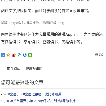
阅读文字排版优美，而且对于阅读的自定义设置丰富。
网易蜗牛读书已经作为我
最常用的读书App
了，与之同类的还
有微信读书、京东读书、豆瓣读书、天猫读书等。
来源：
推荐阅读：
健康报讯网
您可能感兴趣的文章
WP8桌面、360桌面谁更强？比比才知道
京东年货节喜贺小年 2020台手机5折秒杀等你来抢