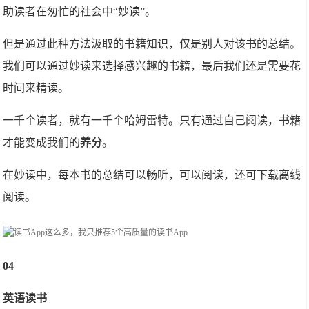
助读者在匆忙的社会中“妙读”。
但是通过此种方法汲取的书籍知识，仅是别人对该书的总结。
我们可以通过妙读来选择感兴趣的书籍，最后我们还是需要花
时间来精读。
一千个读者，就有一千个哈姆雷特。只有通过自己阅读，书籍
才能变成我们的
养分
。
在妙读中，每本书的总结可以畅听，可以阅读，还可下载离线
阅读。
04
英语读书