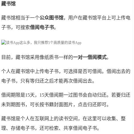
藏书馆
藏书馆相当于一个
公众图书馆
，用户在藏书馆平台上可上传电
子书，可搜索
借阅电子书
。
目前，藏书馆采用像纸质书一样的
一对一借阅模式
。
个人在藏书馆中上传电子书，可选择是否可借阅。借阅出去的
电子书，只有等归还之后才能再次借阅出去。
借阅期限是15天，15天借阅期一过图书会自动归还。若要归还
未到期图书，可长按书籍封面图片，点击归还即可。
藏书馆是个人在互联网上的读书空间，在这里可以收集、整
理、存储电子书，还可检索、共享借阅电子书。