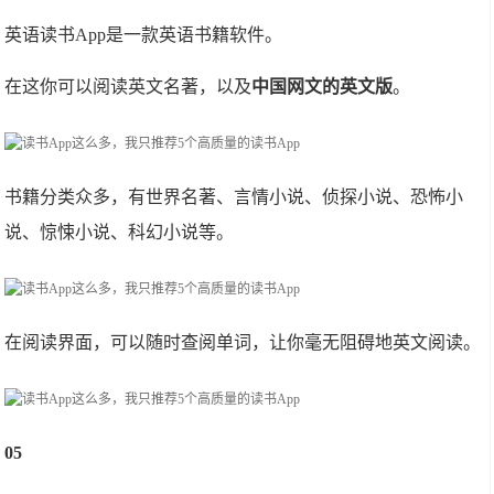
英语读书App是一款英语书籍软件。
在这你可以阅读英文名著，以及
中国网文的英文版
。
书籍分类众多，有世界名著、言情小说、侦探小说、恐怖小
说、惊悚小说、科幻小说等。
在阅读界面，可以随时查阅单词，让你毫无阻碍地英文阅读。
05