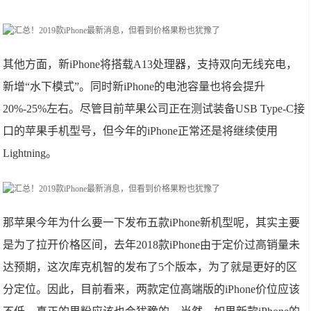
其他方面，新iPhone将搭载A13处理器，支持双向无线充电，
新增“水下模式”。同时新iPhone的电池容量也将会提升
20%-25%左右。尽管目前苹果公司正在测试装备USB Type-C接
口的苹果手机型号，但今年的iPhone正常还是将继续使用
Lightning。
那苹果今年为什么要一下发布五款iPhone新机型呢，其实主要
是为了拉开价格区间，去年2018款iPhone由于定价过高销量未
达预期，这次库克机智的发布了5个版本，为了就是更好的区
分定位。因此，目前看来，两款定位高端版的iPhone价位应该