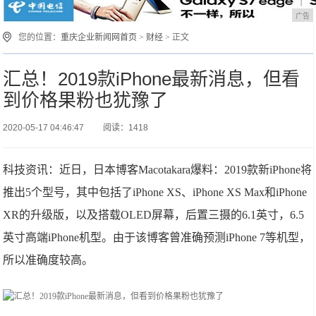
广告
您的位置：
重庆企业新闻网首页
>
财经
> 正文
汇总！2019款iPhone最新消息，但看
到价格果粉也犹豫了
2020-05-17 04:46:47
阅读：1418
科技资讯：近日，日本博客Macotakara爆料：2019款新iPhone将
推出5个型号，其中包括了iPhone XS、iPhone XS Max和iPhone
XR的升级版，以及搭载OLED屏幕，后置三摄的6.1英寸，6.5
英寸高端iPhone机型。由于该博客曾准确预测iPhone 7等机型，
所以准确度较高。