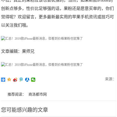
不低，真正的果粉应该也会犹豫的，当然，如果新款iPhone的
创新点够多，性价比足够强的话，果粉还是愿意买单的，你们
觉得呢？欢迎留言，更多最新最实用的苹果手机资讯或技巧可
以关注我们哦。
文章编辑：果师兄
来源：
推荐阅读：
商洛都市网
您可能感兴趣的文章